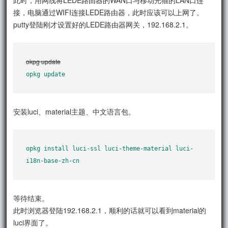
接，电脑通过WIFI连接LEDE路由器，此时应该可以上网了。
putty登陆刚才设置好的LEDE路由器网关，192.168.2.1。
okpg update
opkg update
安装luci、material主题、中文语言包。
opkg install luci-ssl luci-theme-material luci-
i18n-base-zh-cn
等待结束。
此时浏览器登陆192.168.2.1，顺利的话就可以看到material的
luci界面了。