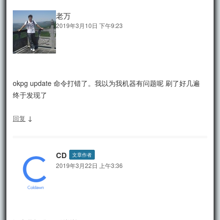
老万
2019年3月10日 下午9:23
okpg update 命令打错了。我以为我机器有问题呢 刷了好几遍
终于发现了
↓
回复
CD
文章作者
2019年3月22日 上午3:36