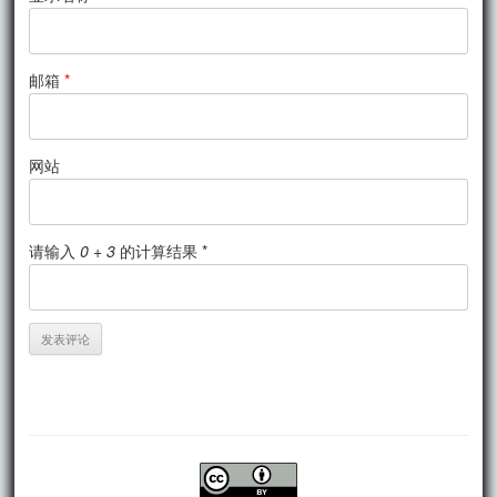
邮箱
*
网站
请输入
0 + 3
的计算结果 *