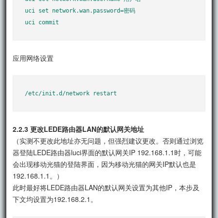
uci set network.wan.password=密码

uci commit
应用网络设置
/etc/init.d/network restart
2.2.3 更改LEDE路由器LAN的默认网关地址
（实测不更改此地址亦无问题，但强烈建议更改。否则通过浏览
器登陆LEDE路由器luci界面的默认网关IP 192.168.1.1时，可能
会出现移动光猫的登陆界面，因为移动光猫的网关IP默认也是
192.168.1.1。）
此时最好将LEDE路由器LAN的默认网关设置为其他IP，本步及
下文均设置为192.168.2.1。