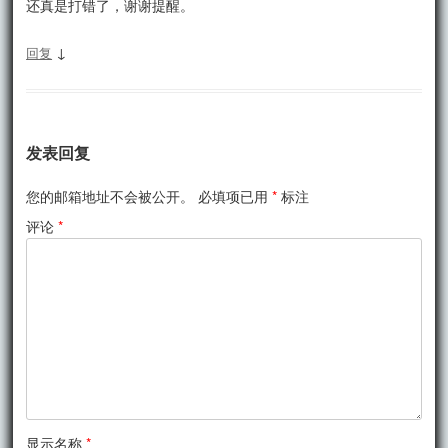
还真是打错了，谢谢提醒。
↓
回复
发表回复
您的邮箱地址不会被公开。
必填项已用
*
标注
评论
*
显示名称
*