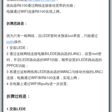
路由器R6100通过网线连接移动宽带的光猫；
电脑通过WIFI连接R6100实现上网。
折腾思路是：
因为只有一根网线，且LEDE暂时未预装luci界面，只能通过
putty
操作。
1 安装LEDE；
2 通过这根网线连接电脑和LEDE路由器的LAN口，设置root密
码，开启LEDE路由器的WIFI功能，顺带设置好LEDE路由器的
PPPOE功能；
3 再通过这根网线将LEDE路由器的WAN口与移动光猫的LAN口
连接，电脑通过WIFI和R6100连通，实现上网；
4 在电脑上通过WIFI和putty进一步设置。
折腾过程是：
1.安装LEDE