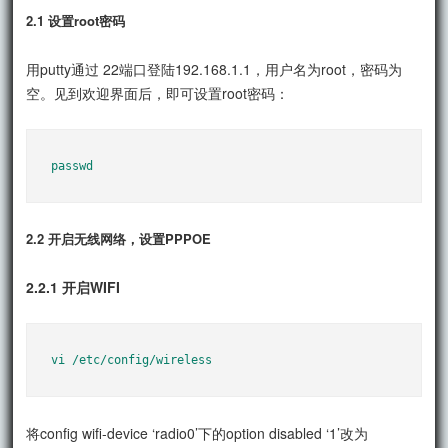
2.1 设置root密码
用putty通过 22端口登陆192.168.1.1，用户名为root，密码为
空。见到欢迎界面后，即可设置root密码：
passwd
2.2 开启无线网络，设置PPPOE
2.2.1 开启WIFI
vi /etc/config/wireless
将config wifi-device ‘radio0’下的option disabled ‘1’改为