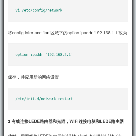
vi /etc/config/network
将config interface ‘lan’区域下的option ipaddr ‘192.168.1.1’改为
option ipaddr '192.168.2.1'
保存，并应用新的网络设置
/etc/init.d/network restart
3 有线连接LEDE路由器和光猫，WIFI连接电脑和LEDE路由器
此时，用网线将LEDE路由器的WAN口与移动光猫的LAN口连