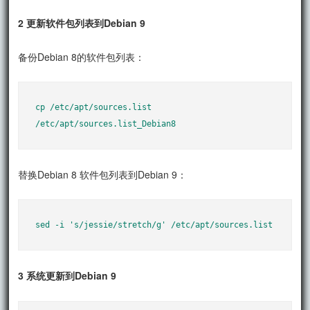
2 更新软件包列表到Debian 9
备份Debian 8的软件包列表：
cp /etc/apt/sources.list 
/etc/apt/sources.list_Debian8
替换Debian 8 软件包列表到Debian 9：
sed -i 's/jessie/stretch/g' /etc/apt/sources.list
3 系统更新到Debian 9