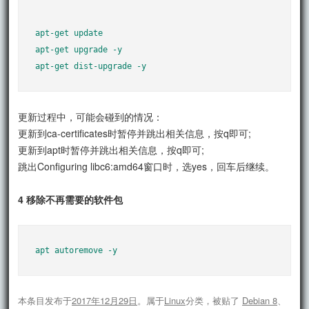
apt-get update

apt-get upgrade -y

更新过程中，可能会碰到的情况：
更新到ca-certificates时暂停并跳出相关信息，按q即可;
更新到apt时暂停并跳出相关信息，按q即可;
跳出Configuring libc6:amd64窗口时，选yes，回车后继续。
4 移除不再需要的软件包
apt autoremove -y
本条目发布于
2017年12月29日
。属于
Linux
分类，被贴了
Debian 8
、