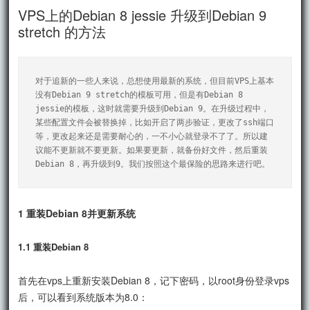
文
VPS上的Debian 8 jessie 升级到Debian 9
stretch 的方法
对于追新的一些人来说，总想使用最新的系统，但目前VPS上基本
没有Debian 9 stretch的模板可用，但是有Debian 8 
jessie的模板，这时就需要升级到Debian 9。在升级过程中，
某些配置文件会被替换掉，比如开启了两步验证，更改了ssh端口
等，更改起来还是需要耐心的，一不小心就登录不了了。所以建
议能不更新就不要更新。如果要更新，就备份好文件，然后重装
Debian 8，再升级到9。我们按照这个最保险的思路来进行吧。
1 重装Debian 8并更新系统
1.1 重装Debian 8
首先在vps上重新安装Debian 8，记下密码，以root身份登录vps
后，可以看到系统版本为8.0：