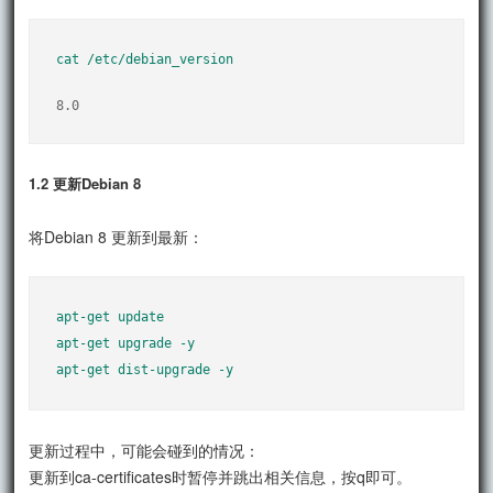
cat /etc/debian_version
8.0
1.2 更新Debian 8
将Debian 8 更新到最新：
apt-get update

apt-get upgrade -y

更新过程中，可能会碰到的情况：
更新到ca-certificates时暂停并跳出相关信息，按q即可。