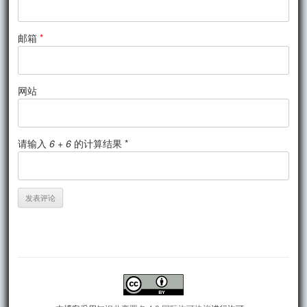
邮箱
*
网站
请输入
6 + 6
的计算结果 *