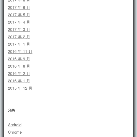
2017 年 6 月
2017 年 5 月
2017 年 4 月
2017 年 3 月
2017 年 2 月
2017 年 1 月
2016 年 11 月
2016 年 9 月
2016 年 8 月
2016 年 2 月
2016 年 1 月
2015 年 12 月
分类
Android
Chrome