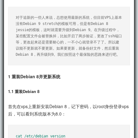
对于追新的一些人来说，总想使用最新的系统，但目前VPS上基本
没有Debian 9 stretch的模板可用，但是有Debian 8 
jessie的模板，这时就需要升级到Debian 9。在升级过程中，
某些配置文件会被替换掉，比如开启了两步验证，更改了ssh端口
等，更改起来还是需要耐心的，一不小心就登录不了了。所以建
议能不更新就不要更新。如果要更新，就备份好文件，然后重装
Debian 8，再升级到9。我们按照这个最保险的思路来进行吧。
1 重装Debian 8并更新系统
1.1 重装Debian 8
首先在vps上重新安装Debian 8，记下密码，以root身份登录vps
后，可以看到系统版本为8.0：
cat /etc/debian_version