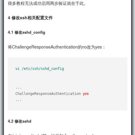
很多教程无法成功启用两步验证就在于此。
4 修改ssh相关配置文件
4.1 修改sshd_config
将ChallengeResponseAuthentication的no改为yes：
vi /etc/ssh/sshd_config
...

yes
ChallengeResponseAuthentication 
...
4.2 修改sshd