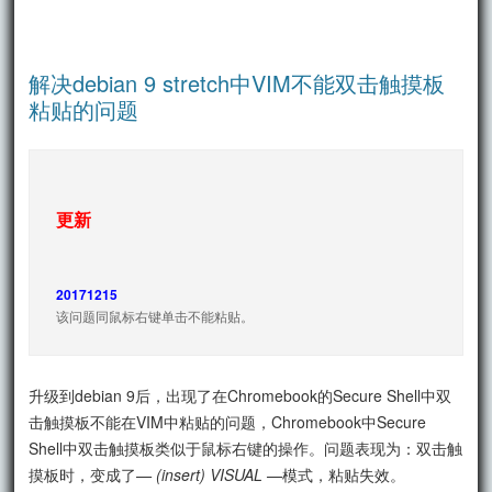
解决debian 9 stretch中VIM不能双击触摸板
粘贴的问题
更新
20171215
该问题同鼠标右键单击不能粘贴。
升级到debian 9后，出现了在Chromebook的Secure Shell中双
击触摸板不能在VIM中粘贴的问题，Chromebook中Secure
Shell中双击触摸板类似于鼠标右键的操作。问题表现为：双击触
摸板时，变成了
— (insert) VISUAL —
模式，粘贴失效。