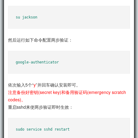
su jackson
然后运行如下命令配置两步验证：
google-authenticator
依次输入5个“
y
”并回车确认安装即可。
注意备份好密钥(secret key)和备用验证码(emergency scratch
codes)。
重启sshd来使两步验证即时生效：
sudo service sshd restart