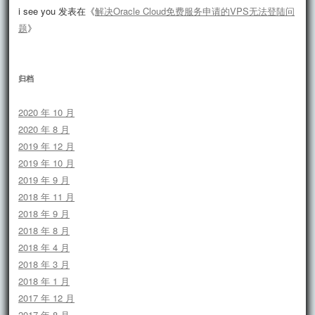
i see you
发表在《
解决Oracle Cloud免费服务申请的VPS无法登陆问
题
》
归档
2020 年 10 月
2020 年 8 月
2019 年 12 月
2019 年 10 月
2019 年 9 月
2018 年 11 月
2018 年 9 月
2018 年 8 月
2018 年 4 月
2018 年 3 月
2018 年 1 月
2017 年 12 月
2017 年 8 月