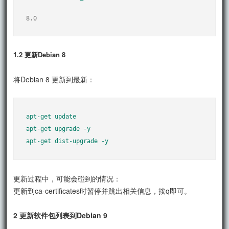
8.0
1.2 更新Debian 8
将Debian 8 更新到最新：
apt-get update

apt-get upgrade -y

更新过程中，可能会碰到的情况：
更新到ca-certificates时暂停并跳出相关信息，按q即可。
2 更新软件包列表到Debian 9