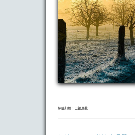
标签归档：
已被屏蔽