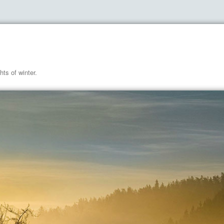
hts of winter.