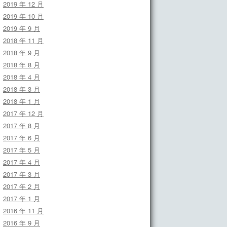
2019 年 12 月
2019 年 10 月
2019 年 9 月
2018 年 11 月
2018 年 9 月
2018 年 8 月
2018 年 4 月
2018 年 3 月
2018 年 1 月
2017 年 12 月
2017 年 8 月
2017 年 6 月
2017 年 5 月
2017 年 4 月
2017 年 3 月
2017 年 2 月
2017 年 1 月
2016 年 11 月
2016 年 9 月