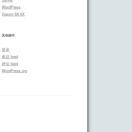
WordPress
Xiaomi Mi 5X
其他操作
登录
条目 feed
评论 feed
WordPress.org