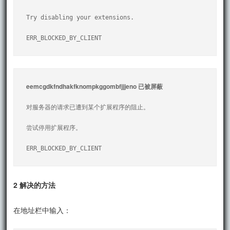
Try disabling your extensions.

ERR_BLOCKED_BY_CLIENT
eemcgdkfndhakfknompkggombfjjjeno 已被屏蔽
对服务器的请求已遭到某个扩展程序的阻止。

尝试停用扩展程序。

ERR_BLOCKED_BY_CLIENT
2 解决的方法
在地址栏中输入：