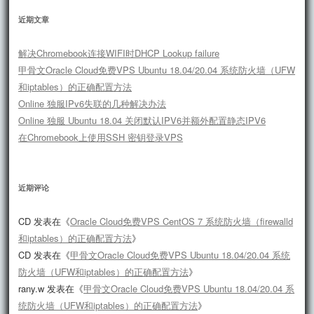
近期文章
解决Chromebook连接WIFI时DHCP Lookup failure
甲骨文Oracle Cloud免费VPS Ubuntu 18.04/20.04 系统防火墙（UFW
和iptables）的正确配置方法
Online 独服IPv6失联的几种解决办法
Online 独服 Ubuntu 18.04 关闭默认IPV6并额外配置静态IPV6
在Chromebook上使用SSH 密钥登录VPS
近期评论
CD
发表在《
Oracle Cloud免费VPS CentOS 7 系统防火墙（firewalld
和iptables）的正确配置方法
》
CD
发表在《
甲骨文Oracle Cloud免费VPS Ubuntu 18.04/20.04 系统
防火墙（UFW和iptables）的正确配置方法
》
rany.w
发表在《
甲骨文Oracle Cloud免费VPS Ubuntu 18.04/20.04 系
统防火墙（UFW和iptables）的正确配置方法
》