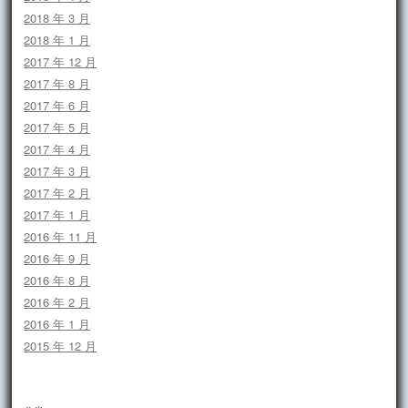
2018 年 3 月
2018 年 1 月
2017 年 12 月
2017 年 8 月
2017 年 6 月
2017 年 5 月
2017 年 4 月
2017 年 3 月
2017 年 2 月
2017 年 1 月
2016 年 11 月
2016 年 9 月
2016 年 8 月
2016 年 2 月
2016 年 1 月
2015 年 12 月