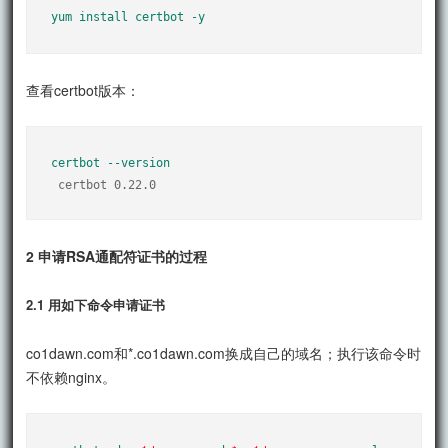
yum install certbot -y
查看certbot版本：
certbot --version
 certbot 0.22.0
2 申请RSA通配符证书的过程
2.1 用如下命令申请证书
co1dawn.com和*.co1dawn.com换成自己的域名；执行该命令时
不依赖nginx。