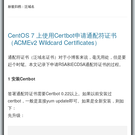
文
标签归档：
泛域名
CentOS 7 上使用Certbot申请通配符证书
（ACMEv2 Wildcard Certificates）
通配符证书（泛域名证书）对于小博客来说，毫无用处，但是要
赶个时髦。本文记录下申请RSA和ECDSA通配符证书的过程。
1 安装Certbot
签署通配符证书需要Certbot 0.22以上。如果以前安装过
certbot，一般是直接yum update即可。如果是全新安装，则如
下：
先升级：