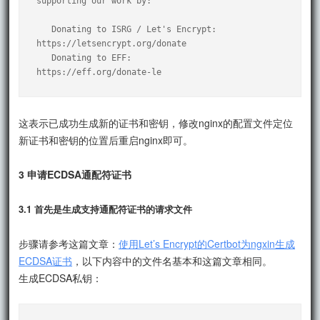
supporting our work by:

   Donating to ISRG / Let's Encrypt:   
https://letsencrypt.org/donate

   Donating to EFF:                    
https://eff.org/donate-le
这表示已成功生成新的证书和密钥，修改nginx的配置文件定位
新证书和密钥的位置后重启nginx即可。
3 申请ECDSA通配符证书
3.1 首先是生成支持通配符证书的请求文件
步骤请参考这篇文章：
使用Let’s Encrypt的Certbot为ngxin生成
ECDSA证书
，以下内容中的文件名基本和这篇文章相同。
生成ECDSA私钥：