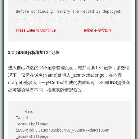
Before continuing, verify the record is deployed.

-------------------------------------------------
Press Enter to Continue
#此处不要按回车
2.2 为DNS解析增加TXT记录
进入自己域名的DNS记录管理页面，增加两条TXT记录，多数情
况下，仅需在域名(Name)处填入_acme-challenge，在内容
(Target)处填入上一步Certbot生成的内容即可，不同DNS提供商
处可能会略有不同，根据实际情况修改：
    Name                                     
Target

_acme-challenge             
iLS0NjcdP3RR1KphB6xbbVnKS_NS2uMW-xdDRzz85OM

_acme-challenge             