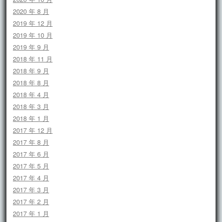
2020 年 8 月
2019 年 12 月
2019 年 10 月
2019 年 9 月
2018 年 11 月
2018 年 9 月
2018 年 8 月
2018 年 4 月
2018 年 3 月
2018 年 1 月
2017 年 12 月
2017 年 8 月
2017 年 6 月
2017 年 5 月
2017 年 4 月
2017 年 3 月
2017 年 2 月
2017 年 1 月