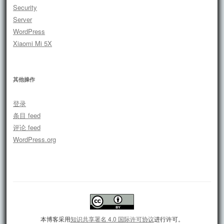
Security
Server
WordPress
Xiaomi Mi 5X
其他操作
登录
条目 feed
评论 feed
WordPress.org
本博客采用
知识共享署名 4.0 国际许可协议
进行许可。