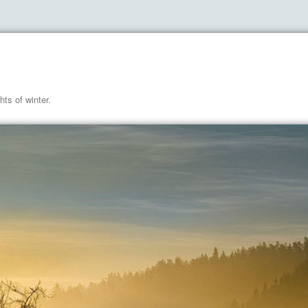
hts of winter.