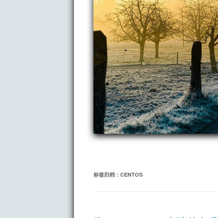
标签归档：
CENTOS