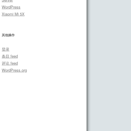
WordPress
Xiaomi Mi 5X
其他操作
登录
条目 feed
评论 feed
WordPress.org