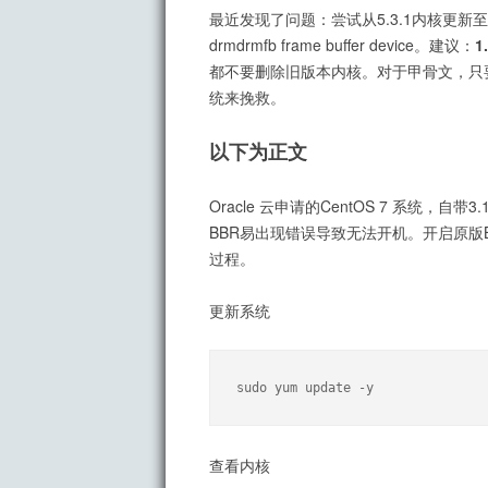
最近发现了问题：尝试从5.3.1内核更新至5.
drmdrmfb frame buffer device。建议：
1
都不要删除旧版本内核。对于甲骨文，只
统来挽救。
以下为正文
Oracle 云申请的CentOS 7 系统，自
BBR易出现错误导致无法开机。开启原版B
过程。
更新系统
sudo yum update -y
查看内核