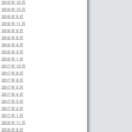
2019 年 12 月
2019 年 10 月
2019 年 9 月
2018 年 11 月
2018 年 9 月
2018 年 8 月
2018 年 4 月
2018 年 3 月
2018 年 1 月
2017 年 12 月
2017 年 8 月
2017 年 6 月
2017 年 5 月
2017 年 4 月
2017 年 3 月
2017 年 2 月
2017 年 1 月
2016 年 11 月
2016 年 9 月