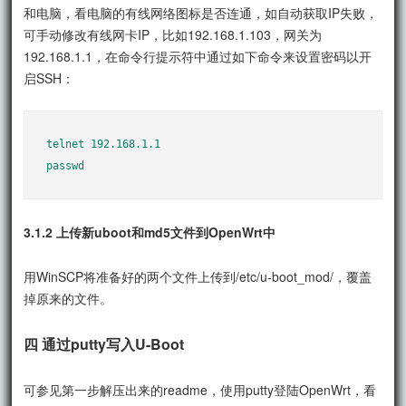
和电脑，看电脑的有线网络图标是否连通，如自动获取IP失败，
可手动修改有线网卡IP，比如192.168.1.103，网关为
192.168.1.1，在命令行提示符中通过如下命令来设置密码以开
启SSH：
telnet 192.168.1.1

passwd
3.1.2 上传新uboot和md5文件到OpenWrt中
用WinSCP将准备好的两个文件上传到/etc/u-boot_mod/，覆盖
掉原来的文件。
四 通过putty写入U-Boot
可参见第一步解压出来的readme，使用putty登陆OpenWrt，看