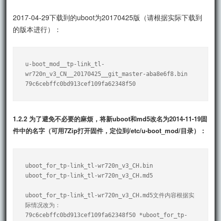
2017-04-29下载到的uboot为20170425版（请根据实际下载到
的版本进行）：
u-boot_mod__tp-link_tl-
wr720n_v3_CN__20170425__git_master-aba8e6f8.bin

79c6cebffc0bd913cef109fa62348f50
1.2.2 为了避免不必要的麻烦，将新uboot和md5改名为2014-11-19固
件中的名字（可用7Zip打开固件，定位到/etc/u-boot_mod/目录）：
uboot_for_tp-link_tl-wr720n_v3_CH.bin

uboot_for_tp-link_tl-wr720n_v3_CH.md5

uboot_for_tp-link_tl-wr720n_v3_CH.md5文件内容根据实
际情况改为：

79c6cebffc0bd913cef109fa62348f50 *uboot_for_tp-