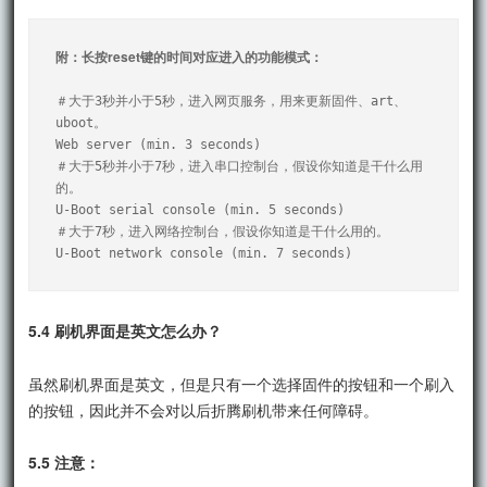
附：长按reset键的时间对应进入的功能模式：
＃大于3秒并小于5秒，进入网页服务，用来更新固件、art、
uboot。

Web server (min. 3 seconds)

＃大于5秒并小于7秒，进入串口控制台，假设你知道是干什么用
的。

U-Boot serial console (min. 5 seconds)

＃大于7秒，进入网络控制台，假设你知道是干什么用的。

U-Boot network console (min. 7 seconds)
5.4 刷机界面是英文怎么办？
虽然刷机界面是英文，但是只有一个选择固件的按钮和一个刷入
的按钮，因此并不会对以后折腾刷机带来任何障碍。
5.5 注意：