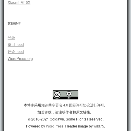
Xiaomi Mi 5X
其他操作
登录
条目 feed
评论 feed
WordPress.org
本博客采用
知识共享署名 4.0 国际许可协议
进行许可。
如若转载，请注明作者和原文链接。
© 2016-2021 Coldawn. Some Rights Reserved.
Powered by
WordPress
. Header image by
wild75
.