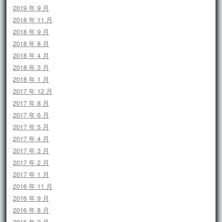
2019 年 9 月
2018 年 11 月
2018 年 9 月
2018 年 8 月
2018 年 4 月
2018 年 3 月
2018 年 1 月
2017 年 12 月
2017 年 8 月
2017 年 6 月
2017 年 5 月
2017 年 4 月
2017 年 3 月
2017 年 2 月
2017 年 1 月
2016 年 11 月
2016 年 9 月
2016 年 8 月
2016 年 2 月