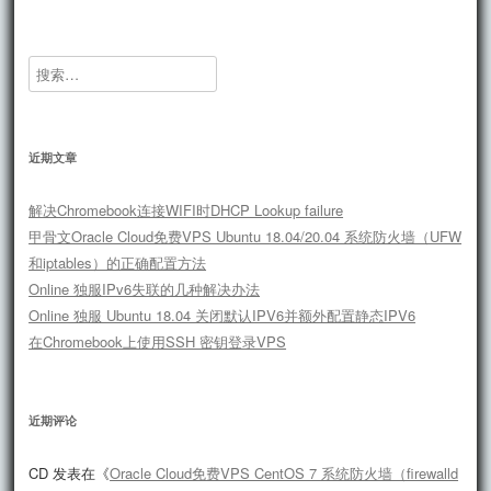
搜
索：
近期文章
解决Chromebook连接WIFI时DHCP Lookup failure
甲骨文Oracle Cloud免费VPS Ubuntu 18.04/20.04 系统防火墙（UFW
和iptables）的正确配置方法
Online 独服IPv6失联的几种解决办法
Online 独服 Ubuntu 18.04 关闭默认IPV6并额外配置静态IPV6
在Chromebook上使用SSH 密钥登录VPS
近期评论
CD
发表在《
Oracle Cloud免费VPS CentOS 7 系统防火墙（firewalld