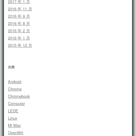
2017 年 1 月
2016 年 11 月
2016 年 9 月
2016 年 8 月
2016 年 2 月
2016 年 1 月
2015 年 12 月
分类
Android
Chrome
Chromebook
Computer
LEDE
Linux
Mi Max
OpenWrt