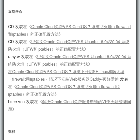
近期评论
CD
发表在《
Oracle Cloud免费VPS CentOS 7 系统防火墙（firewalld
和iptables）的正确配置方法
》
CD
发表在《
甲骨文Oracle Cloud免费VPS Ubuntu 18.04/20.04 系统
防火墙（UFW和iptables）的正确配置方法
》
rany.w
发表在《
甲骨文Oracle Cloud免费VPS Ubuntu 18.04/20.04 系
统防火墙（UFW和iptables）的正确配置方法
》
在Oracle Cloud免费VPS CentOS 7 系统上开启SELinux和防火墙
（firewalld和iptables）情况下安装Web服务器Caddy-顶好爱迪
发表
在《
Oracle Cloud免费VPS CentOS 7 系统防火墙（firewalld和
iptables）的正确配置方法
》
i see you
发表在《
解决Oracle Cloud免费服务申请的VPS无法登陆问
题
》
归档