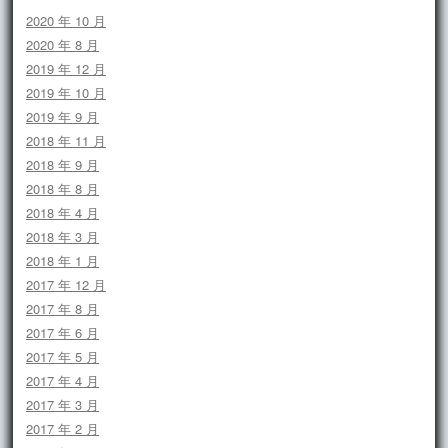
2020 年 10 月
2020 年 8 月
2019 年 12 月
2019 年 10 月
2019 年 9 月
2018 年 11 月
2018 年 9 月
2018 年 8 月
2018 年 4 月
2018 年 3 月
2018 年 1 月
2017 年 12 月
2017 年 8 月
2017 年 6 月
2017 年 5 月
2017 年 4 月
2017 年 3 月
2017 年 2 月