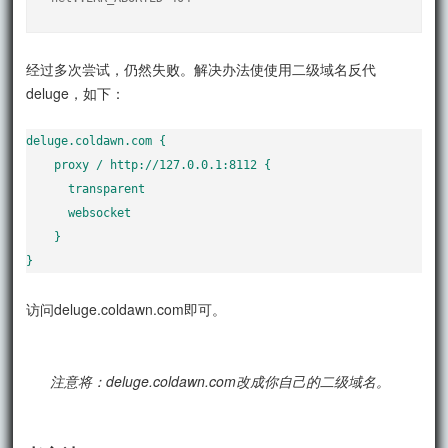
经过多次尝试，仍然失败。解决办法使使用二级域名反代
deluge，如下：
deluge.coldawn.com {

    proxy / http://127.0.0.1:8112 {

      transparent

      websocket

    }

}
访问deluge.coldawn.com即可。
注意将：deluge.coldawn.com改成你自己的二级域名。