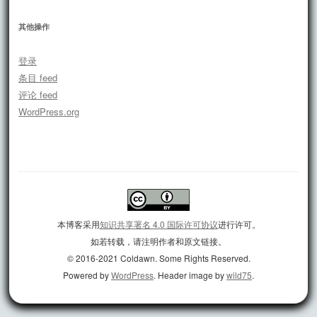
其他操作
登录
条目 feed
评论 feed
WordPress.org
本博客采用
知识共享署名 4.0 国际许可协议
进行许可。
如若转载，请注明作者和原文链接。
© 2016-2021 Coldawn. Some Rights Reserved.
Powered by
WordPress
. Header image by
wild75
.