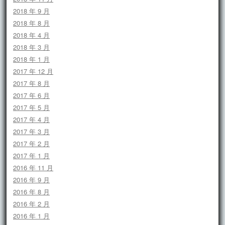
2018 年 9 月
2018 年 8 月
2018 年 4 月
2018 年 3 月
2018 年 1 月
2017 年 12 月
2017 年 8 月
2017 年 6 月
2017 年 5 月
2017 年 4 月
2017 年 3 月
2017 年 2 月
2017 年 1 月
2016 年 11 月
2016 年 9 月
2016 年 8 月
2016 年 2 月
2016 年 1 月