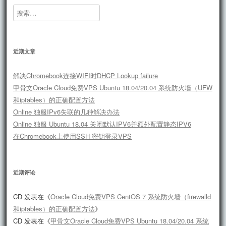
搜
索：
近期文章
解决Chromebook连接WIFI时DHCP Lookup failure
甲骨文Oracle Cloud免费VPS Ubuntu 18.04/20.04 系统防火墙（UFW
和iptables）的正确配置方法
Online 独服IPv6失联的几种解决办法
Online 独服 Ubuntu 18.04 关闭默认IPV6并额外配置静态IPV6
在Chromebook上使用SSH 密钥登录VPS
近期评论
CD
发表在《
Oracle Cloud免费VPS CentOS 7 系统防火墙（firewalld
和iptables）的正确配置方法
》
CD
发表在《
甲骨文Oracle Cloud免费VPS Ubuntu 18.04/20.04 系统