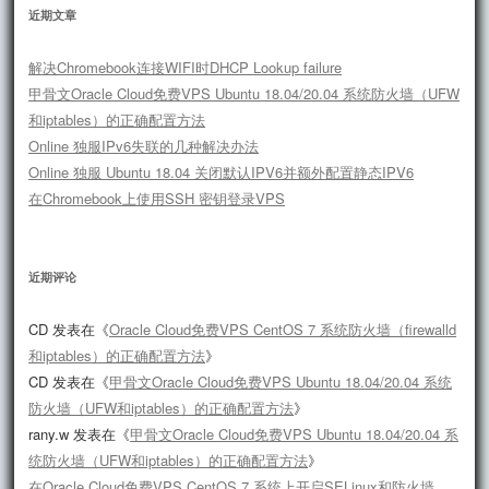
近期文章
解决Chromebook连接WIFI时DHCP Lookup failure
甲骨文Oracle Cloud免费VPS Ubuntu 18.04/20.04 系统防火墙（UFW
和iptables）的正确配置方法
Online 独服IPv6失联的几种解决办法
Online 独服 Ubuntu 18.04 关闭默认IPV6并额外配置静态IPV6
在Chromebook上使用SSH 密钥登录VPS
近期评论
CD
发表在《
Oracle Cloud免费VPS CentOS 7 系统防火墙（firewalld
和iptables）的正确配置方法
》
CD
发表在《
甲骨文Oracle Cloud免费VPS Ubuntu 18.04/20.04 系统
防火墙（UFW和iptables）的正确配置方法
》
rany.w
发表在《
甲骨文Oracle Cloud免费VPS Ubuntu 18.04/20.04 系
统防火墙（UFW和iptables）的正确配置方法
》
在Oracle Cloud免费VPS CentOS 7 系统上开启SELinux和防火墙