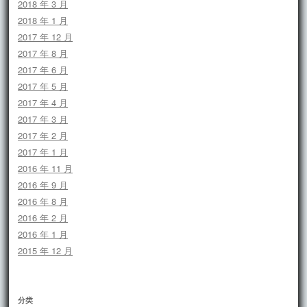
2018 年 3 月
2018 年 1 月
2017 年 12 月
2017 年 8 月
2017 年 6 月
2017 年 5 月
2017 年 4 月
2017 年 3 月
2017 年 2 月
2017 年 1 月
2016 年 11 月
2016 年 9 月
2016 年 8 月
2016 年 2 月
2016 年 1 月
2015 年 12 月
分类