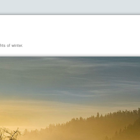
hts of winter.