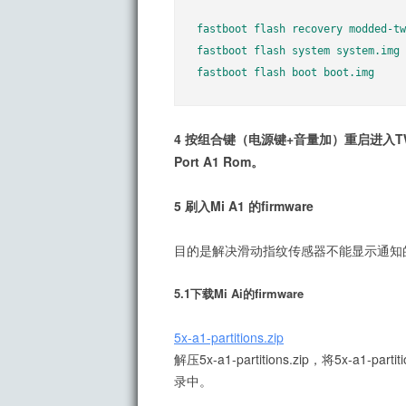
fastboot flash recovery modded-tw
fastboot flash system system.img

fastboot flash boot boot.img
4 按组合键（电源键+音量加）重启进入T
Port A1 Rom
。
5 刷入Mi A1 的firmware
目的是解决滑动指纹传感器不能显示通知的
5.1下载Mi Ai的firmware
5x-a1-partitions.zip
解压5x-a1-partitions.zip，将5x-a1-
录中。