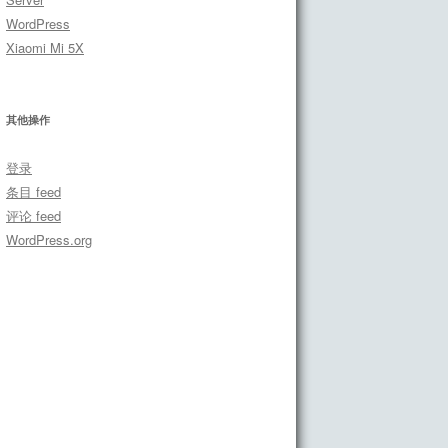
WordPress
Xiaomi Mi 5X
其他操作
登录
条目 feed
评论 feed
WordPress.org