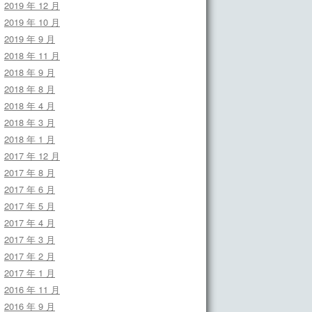
2019 年 12 月
2019 年 10 月
2019 年 9 月
2018 年 11 月
2018 年 9 月
2018 年 8 月
2018 年 4 月
2018 年 3 月
2018 年 1 月
2017 年 12 月
2017 年 8 月
2017 年 6 月
2017 年 5 月
2017 年 4 月
2017 年 3 月
2017 年 2 月
2017 年 1 月
2016 年 11 月
2016 年 9 月