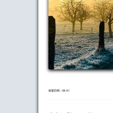
标签归档：
MI A1