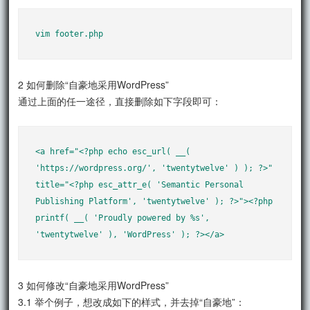
vim footer.php
2 如何删除“自豪地采用WordPress”
通过上面的任一途径，直接删除如下字段即可：
<a href="<?php echo esc_url( __( 
'https://wordpress.org/', 'twentytwelve' ) ); ?>" 
title="<?php esc_attr_e( 'Semantic Personal 
Publishing Platform', 'twentytwelve' ); ?>"><?php 
printf( __( 'Proudly powered by %s', 
'twentytwelve' ), 'WordPress' ); ?></a>
3 如何修改“自豪地采用WordPress”
3.1 举个例子，想改成如下的样式，并去掉“自豪地”：