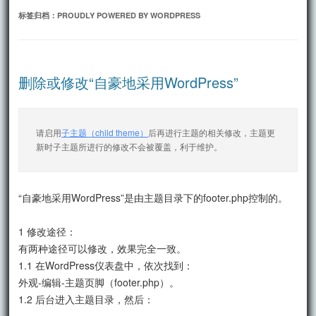
文
标签归档：
PROUDLY POWERED BY WORDPRESS
删除或修改“自豪地采用WordPress”
子主题（child theme）
请启用
后再进行主题的相关修改，主题更
新时子主题所进行的修改不会被覆盖，利于维护。
“自豪地采用WordPress”是由主题目录下的footer.php控制的。
1 修改途径：
有两种途径可以修改，效果完全一致。
1.1 在WordPress仪表盘中，依次找到：
外观-编辑-主题页脚（footer.php）。
1.2 后台进入主题目录，然后：