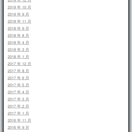
2019 年 10 月
2019 年 9 月
2018 年 11 月
2018 年 9 月
2018 年 8 月
2018 年 4 月
2018 年 3 月
2018 年 1 月
2017 年 12 月
2017 年 8 月
2017 年 6 月
2017 年 5 月
2017 年 4 月
2017 年 3 月
2017 年 2 月
2017 年 1 月
2016 年 11 月
2016 年 9 月