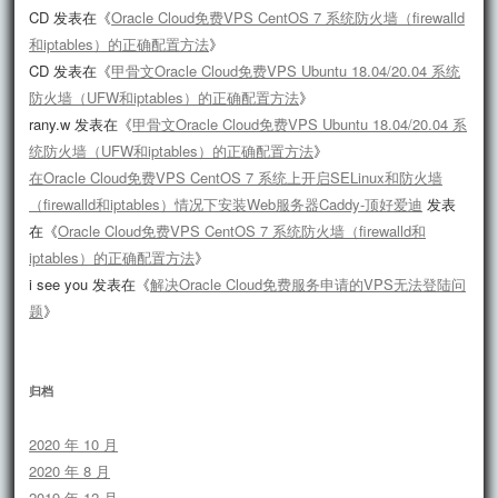
CD
发表在《
Oracle Cloud免费VPS CentOS 7 系统防火墙（firewalld
和iptables）的正确配置方法
》
CD
发表在《
甲骨文Oracle Cloud免费VPS Ubuntu 18.04/20.04 系统
防火墙（UFW和iptables）的正确配置方法
》
rany.w
发表在《
甲骨文Oracle Cloud免费VPS Ubuntu 18.04/20.04 系
统防火墙（UFW和iptables）的正确配置方法
》
在Oracle Cloud免费VPS CentOS 7 系统上开启SELinux和防火墙
（firewalld和iptables）情况下安装Web服务器Caddy-顶好爱迪
发表
在《
Oracle Cloud免费VPS CentOS 7 系统防火墙（firewalld和
iptables）的正确配置方法
》
i see you
发表在《
解决Oracle Cloud免费服务申请的VPS无法登陆问
题
》
归档
2020 年 10 月
2020 年 8 月
2019 年 12 月