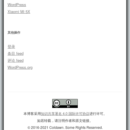
WordPress
Xiaomi Mi 5X
其他操作
登录
条目 feed
评论 feed
WordPress.org
本博客采用
知识共享署名 4.0 国际许可协议
进行许可。
如若转载，请注明作者和原文链接。
© 2016-2021 Coldawn. Some Rights Reserved.