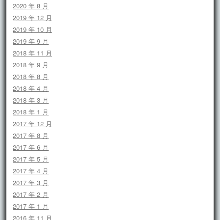
2020 年 8 月
2019 年 12 月
2019 年 10 月
2019 年 9 月
2018 年 11 月
2018 年 9 月
2018 年 8 月
2018 年 4 月
2018 年 3 月
2018 年 1 月
2017 年 12 月
2017 年 8 月
2017 年 6 月
2017 年 5 月
2017 年 4 月
2017 年 3 月
2017 年 2 月
2017 年 1 月
2016 年 11 月