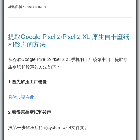
文
标签归档：
RINGTONES
提取Google Pixel 2/Pixel 2 XL 原生自带壁纸
和铃声的方法
从谷歌Google Pixel 2/Pixel 2 XL手机的工厂镜像中自己提取原
生壁纸和铃声的方法如下：
1 首先解压工厂镜像
具体步骤在此。
2 获得原生壁纸和铃声
按第一步解压后得到system.ext4文件夹。