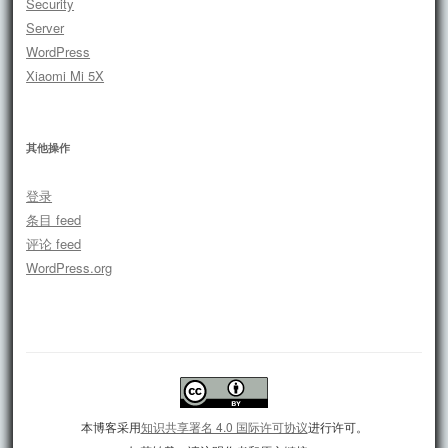
Security
Server
WordPress
Xiaomi Mi 5X
其他操作
登录
条目 feed
评论 feed
WordPress.org
本博客采用
知识共享署名 4.0 国际许可协议
进行许可。