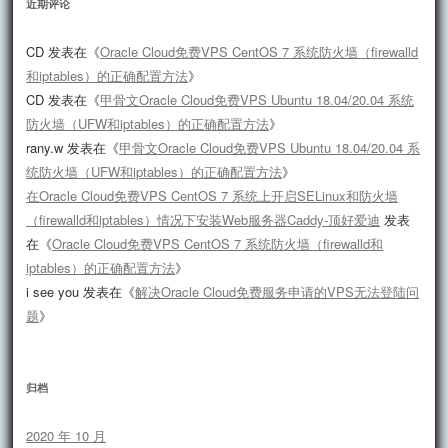
近期评论
CD
发表在《
Oracle Cloud免费VPS CentOS 7 系统防火墙（firewalld
和iptables）的正确配置方法
》
CD
发表在《
甲骨文Oracle Cloud免费VPS Ubuntu 18.04/20.04 系统
防火墙（UFW和iptables）的正确配置方法
》
rany.w
发表在《
甲骨文Oracle Cloud免费VPS Ubuntu 18.04/20.04 系
统防火墙（UFW和iptables）的正确配置方法
》
在Oracle Cloud免费VPS CentOS 7 系统上开启SELinux和防火墙
（firewalld和iptables）情况下安装Web服务器Caddy-顶好爱迪
发表
在《
Oracle Cloud免费VPS CentOS 7 系统防火墙（firewalld和
iptables）的正确配置方法
》
i see you
发表在《
解决Oracle Cloud免费服务申请的VPS无法登陆问
题
》
归档
2020 年 10 月