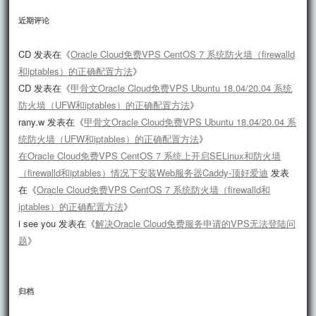
近期评论
CD
发表在《
Oracle Cloud免费VPS CentOS 7 系统防火墙（firewalld
和iptables）的正确配置方法
》
CD
发表在《
甲骨文Oracle Cloud免费VPS Ubuntu 18.04/20.04 系统
防火墙（UFW和iptables）的正确配置方法
》
rany.w
发表在《
甲骨文Oracle Cloud免费VPS Ubuntu 18.04/20.04 系
统防火墙（UFW和iptables）的正确配置方法
》
在Oracle Cloud免费VPS CentOS 7 系统上开启SELinux和防火墙
（firewalld和iptables）情况下安装Web服务器Caddy-顶好爱迪
发表
在《
Oracle Cloud免费VPS CentOS 7 系统防火墙（firewalld和
iptables）的正确配置方法
》
i see you
发表在《
解决Oracle Cloud免费服务申请的VPS无法登陆问
题
》
归档