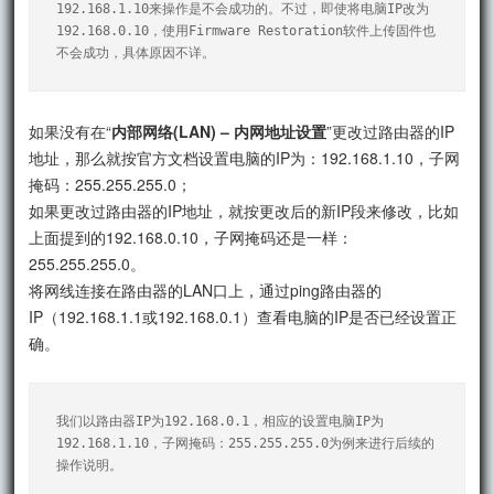
192.168.1.10来操作是不会成功的。不过，即使将电脑IP改为
192.168.0.10，使用Firmware Restoration软件上传固件也
不会成功，具体原因不详。
如果没有在“
内部网络(LAN) – 内网地址设置
”更改过路由器的IP
地址，那么就按官方文档设置电脑的IP为：192.168.1.10，子网
掩码：255.255.255.0；
如果更改过路由器的IP地址，就按更改后的新IP段来修改，比如
上面提到的192.168.0.10，子网掩码还是一样：
255.255.255.0。
将网线连接在路由器的LAN口上，通过ping路由器的
IP（192.168.1.1或192.168.0.1）查看电脑的IP是否已经设置正
确。
我们以路由器IP为192.168.0.1，相应的设置电脑IP为
192.168.1.10，子网掩码：255.255.255.0为例来进行后续的
操作说明。