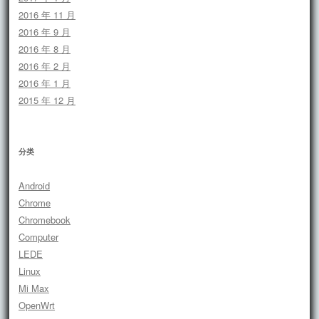
2016 年 11 月
2016 年 9 月
2016 年 8 月
2016 年 2 月
2016 年 1 月
2015 年 12 月
分类
Android
Chrome
Chromebook
Computer
LEDE
Linux
Mi Max
OpenWrt