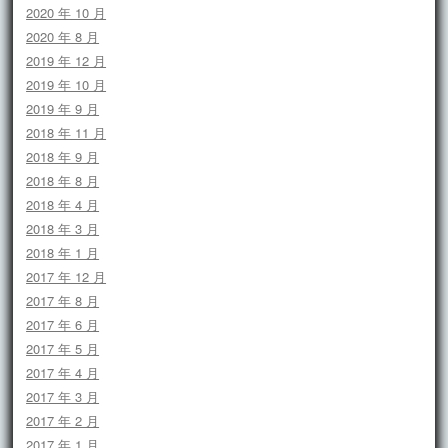
2020 年 10 月
2020 年 8 月
2019 年 12 月
2019 年 10 月
2019 年 9 月
2018 年 11 月
2018 年 9 月
2018 年 8 月
2018 年 4 月
2018 年 3 月
2018 年 1 月
2017 年 12 月
2017 年 8 月
2017 年 6 月
2017 年 5 月
2017 年 4 月
2017 年 3 月
2017 年 2 月
2017 年 1 月