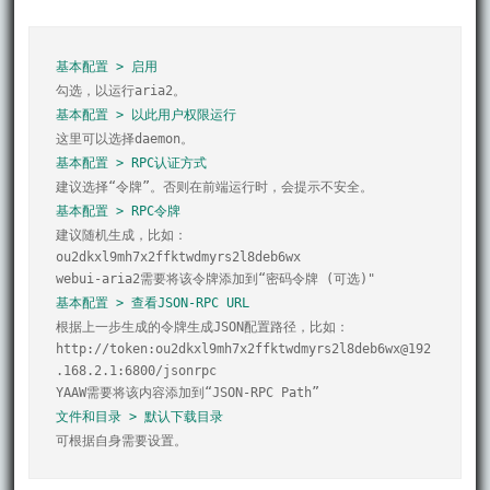
基本配置 > 启用
基本配置 > 以此用户权限运行
基本配置 > RPC认证方式
基本配置 > RPC令牌
建议随机生成，比如：

ou2dkxl9mh7x2ffktwdmyrs2l8deb6wx

基本配置 > 查看JSON-RPC URL
根据上一步生成的令牌生成JSON配置路径，比如：

http://token:ou2dkxl9mh7x2ffktwdmyrs2l8deb6wx@192
.168.2.1:6800/jsonrpc

文件和目录 > 默认下载目录
可根据自身需要设置。