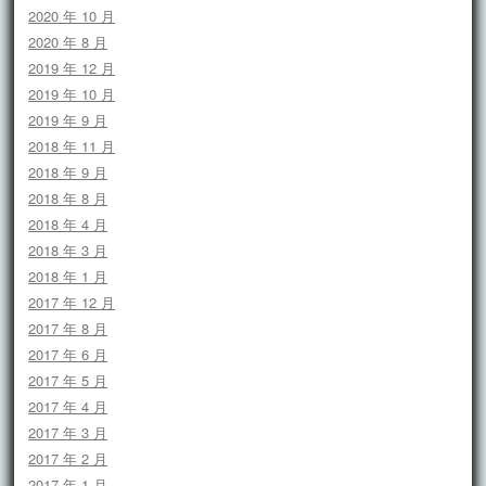
2020 年 10 月
2020 年 8 月
2019 年 12 月
2019 年 10 月
2019 年 9 月
2018 年 11 月
2018 年 9 月
2018 年 8 月
2018 年 4 月
2018 年 3 月
2018 年 1 月
2017 年 12 月
2017 年 8 月
2017 年 6 月
2017 年 5 月
2017 年 4 月
2017 年 3 月
2017 年 2 月
2017 年 1 月