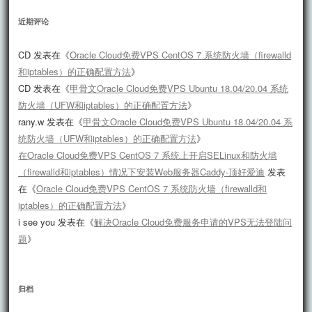
近期评论
CD
发表在《
Oracle Cloud免费VPS CentOS 7 系统防火墙（firewalld
和iptables）的正确配置方法
》
CD
发表在《
甲骨文Oracle Cloud免费VPS Ubuntu 18.04/20.04 系统
防火墙（UFW和iptables）的正确配置方法
》
rany.w
发表在《
甲骨文Oracle Cloud免费VPS Ubuntu 18.04/20.04 系
统防火墙（UFW和iptables）的正确配置方法
》
在Oracle Cloud免费VPS CentOS 7 系统上开启SELinux和防火墙
（firewalld和iptables）情况下安装Web服务器Caddy-顶好爱迪
发表
在《
Oracle Cloud免费VPS CentOS 7 系统防火墙（firewalld和
iptables）的正确配置方法
》
i see you
发表在《
解决Oracle Cloud免费服务申请的VPS无法登陆问
题
》
归档