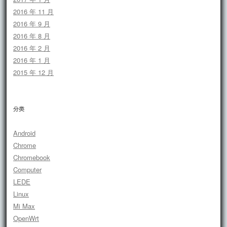
2016 年 11 月
2016 年 9 月
2016 年 8 月
2016 年 2 月
2016 年 1 月
2015 年 12 月
分类
Android
Chrome
Chromebook
Computer
LEDE
Linux
Mi Max
OpenWrt