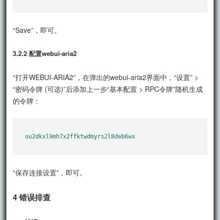
“Save”，即可。
3.2.2 配置webui-aria2
“打开WEBUI-ARIA2”，在弹出的webui-aria2界面中，“设置” >
“密码令牌 (可选)”后添加上一步“基本配置 > RPC令牌”随机生成
的令牌：
“保存连接设置”，即可。
4 错误排查