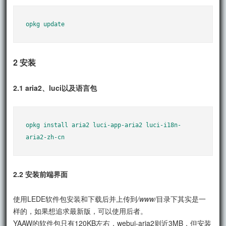
opkg update
2 安装
2.1 aria2、luci以及语言包
opkg install aria2 luci-app-aria2 luci-i18n-
aria2-zh-cn
2.2 安装前端界面
使用LEDE软件包安装和下载后并上传到
/www/
目录下其实是一
样的，如果想追求最新版，可以使用后者。
YAAW的软件包只有120KB左右，webui-aria2则近3MB，但安装