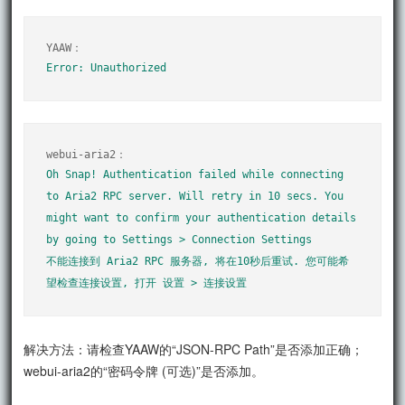
Oh Snap! Authentication failed while connecting 
to Aria2 RPC server. Will retry in 10 secs. You 
might want to confirm your authentication details 
by going to Settings > Connection Settings

不能连接到 Aria2 RPC 服务器, 将在10秒后重试. 您可能希
望检查连接设置, 打开 设置 > 连接设置
解决方法：请检查YAAW的“JSON-RPC Path”是否添加正确；
webui-aria2的“密码令牌 (可选)”是否添加。