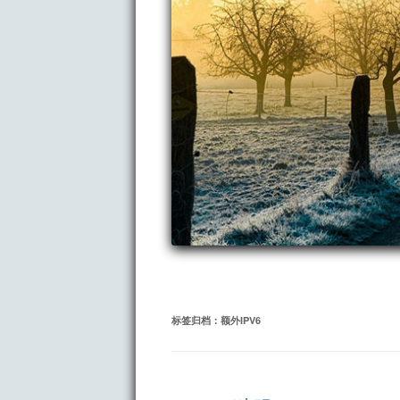
标签归档：
额外IPV6