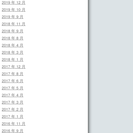
2019 年 12 月
2019 年 10 月
2019 年 9 月
2018 年 11 月
2018 年 9 月
2018 年 8 月
2018 年 4 月
2018 年 3 月
2018 年 1 月
2017 年 12 月
2017 年 8 月
2017 年 6 月
2017 年 5 月
2017 年 4 月
2017 年 3 月
2017 年 2 月
2017 年 1 月
2016 年 11 月
2016 年 9 月