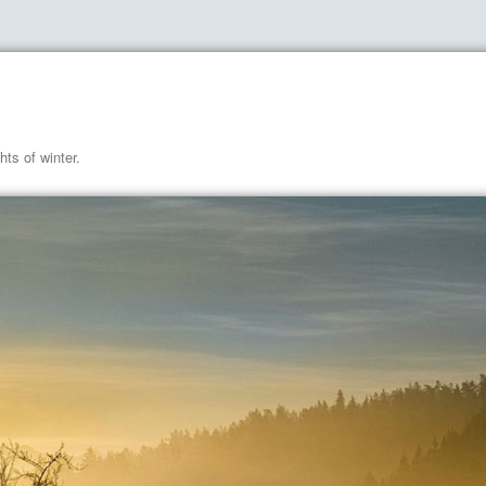
hts of winter.