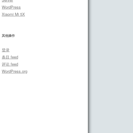
WordPress
Xiaomi Mi 5X
其他操作
登录
条目 feed
评论 feed
WordPress.org