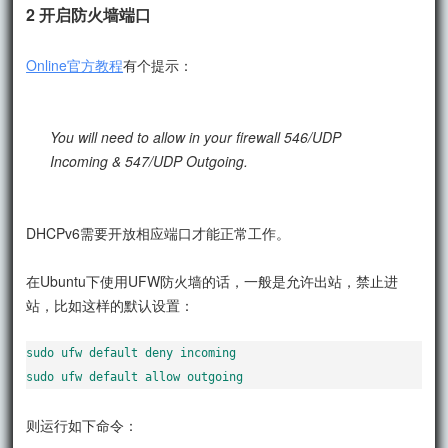
2 开启防火墙端口
Online官方教程
有个提示：
You will need to allow in your firewall 546/UDP
Incoming & 547/UDP Outgoing.
DHCPv6需要开放相应端口才能正常工作。
在Ubuntu下使用UFW防火墙的话，一般是允许出站，禁止进
站，比如这样的默认设置：
sudo ufw default deny incoming

sudo ufw default allow outgoing
则运行如下命令：