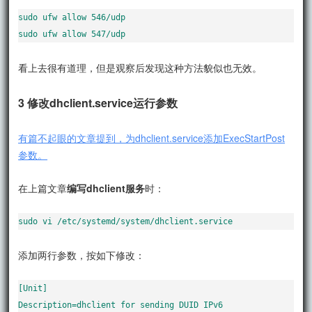
sudo ufw allow 546/udp

sudo ufw allow 547/udp
看上去很有道理，但是观察后发现这种方法貌似也无效。
3 修改dhclient.service运行参数
有篇不起眼的文章提到，为dhclient.service添加ExecStartPost
参数。
在上篇文章
编写dhclient服务
时：
sudo vi /etc/systemd/system/dhclient.service
添加两行参数，按如下修改：
[Unit]

Description=dhclient for sending DUID IPv6
