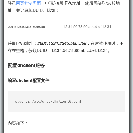
登录
网页控制界面
，申请/48段IPV6地址，然后再获取/56段地
址，并记录其DUID。比如：
12:34:56:78:90:ab:cd:ef:12:34
2001:1234:2345:500::
/56
获取IPV6地址：
2001:1234:2345:500::/56，
在后续使用时，不
存在空格；获取DUID：12:34:56:78:90:ab:cd:ef:12:34。
配置dhclient服务
编写dhclient配置文件
sudo vi /etc/dhcp/dhclient6.conf
内容如下：