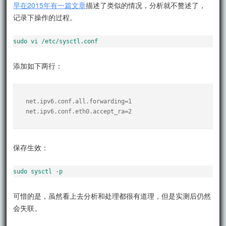
早在2015年有一篇文章
描述了类似的情况，分析就不赘述了，
记录下操作的过程。
sudo vi /etc/sysctl.conf
添加如下两行：
net.ipv6.conf.all.forwarding=1
net.ipv6.conf.eth0.accept_ra=2
保存生效：
sudo sysctl -p
可惜的是，虽然看上去分析和处理都很有道理，但是实测后仍然
会失联。