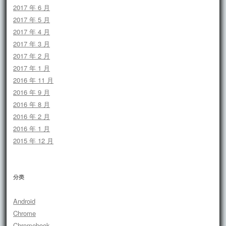
2017 年 6 月
2017 年 5 月
2017 年 4 月
2017 年 3 月
2017 年 2 月
2017 年 1 月
2016 年 11 月
2016 年 9 月
2016 年 8 月
2016 年 2 月
2016 年 1 月
2015 年 12 月
分类
Android
Chrome
Chromebook