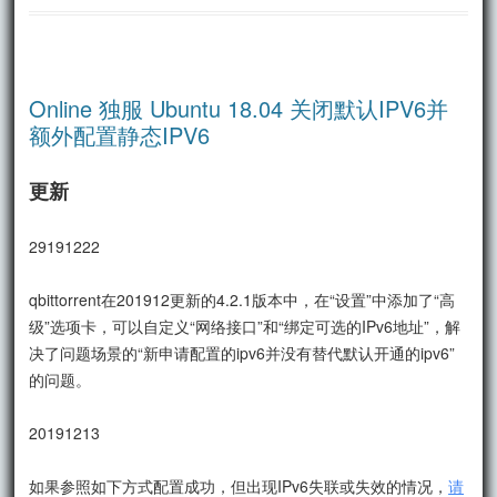
Online 独服 Ubuntu 18.04 关闭默认IPV6并
额外配置静态IPV6
更新
29191222
qbittorrent在201912更新的4.2.1版本中，在“设置”中添加了“高
级”选项卡，可以自定义“网络接口”和“绑定可选的IPv6地址”，解
决了问题场景的“新申请配置的ipv6并没有替代默认开通的ipv6”
的问题。
20191213
如果参照如下方式配置成功，但出现IPv6失联或失效的情况，
请