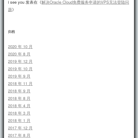
i see you
发表在《
解决Oracle Cloud免费服务申请的VPS无法登陆问
题
》
归档
2020 年 10 月
2020 年 8 月
2019 年 12 月
2019 年 10 月
2019 年 9 月
2018 年 11 月
2018 年 9 月
2018 年 8 月
2018 年 4 月
2018 年 3 月
2018 年 1 月
2017 年 12 月
2017 年 8 月