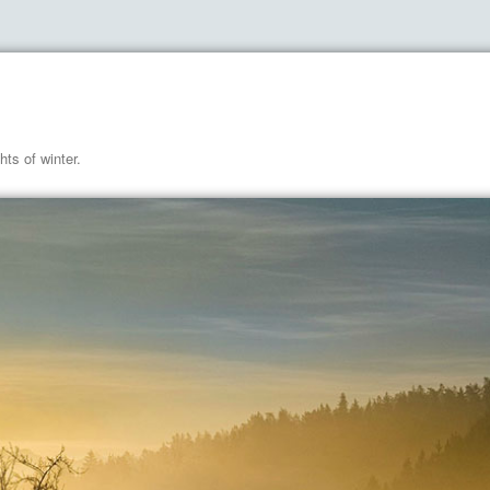
hts of winter.