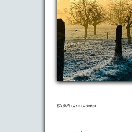
标签归档：
QBITTORRENT