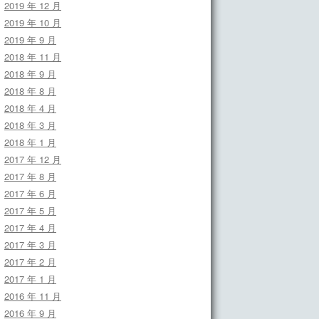
2019 年 12 月
2019 年 10 月
2019 年 9 月
2018 年 11 月
2018 年 9 月
2018 年 8 月
2018 年 4 月
2018 年 3 月
2018 年 1 月
2017 年 12 月
2017 年 8 月
2017 年 6 月
2017 年 5 月
2017 年 4 月
2017 年 3 月
2017 年 2 月
2017 年 1 月
2016 年 11 月
2016 年 9 月