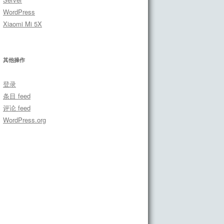
WordPress
Xiaomi Mi 5X
其他操作
登录
条目 feed
评论 feed
WordPress.org