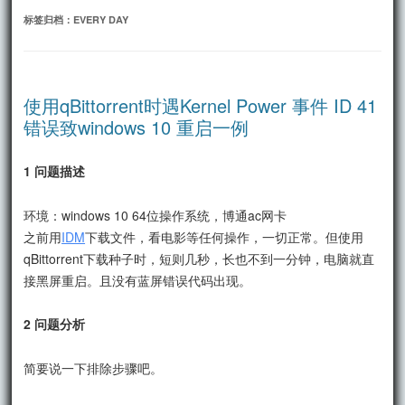
文
标签归档：
EVERY DAY
使用qBittorrent时遇Kernel Power 事件 ID 41
错误致windows 10 重启一例
1 问题描述
环境：windows 10 64位操作系统，博通ac网卡
之前用
IDM
下载文件，看电影等任何操作，一切正常。但使用
qBittorrent下载种子时，短则几秒，长也不到一分钟，电脑就直
接黑屏重启。且没有蓝屏错误代码出现。
2 问题分析
简要说一下排除步骤吧。