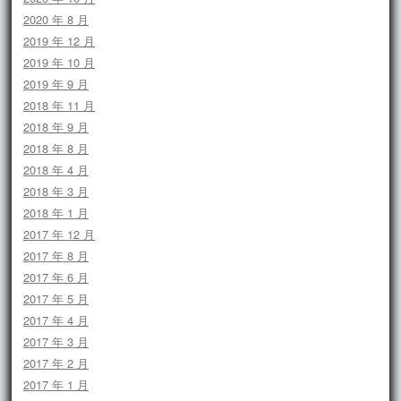
2020 年 8 月
2019 年 12 月
2019 年 10 月
2019 年 9 月
2018 年 11 月
2018 年 9 月
2018 年 8 月
2018 年 4 月
2018 年 3 月
2018 年 1 月
2017 年 12 月
2017 年 8 月
2017 年 6 月
2017 年 5 月
2017 年 4 月
2017 年 3 月
2017 年 2 月
2017 年 1 月