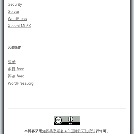
Security
Server
WordPress
Xiaomi Mi 5X
其他操作
登录
条目 feed
评论 feed
WordPress.org
本博客采用
知识共享署名 4.0 国际许可协议
进行许可。