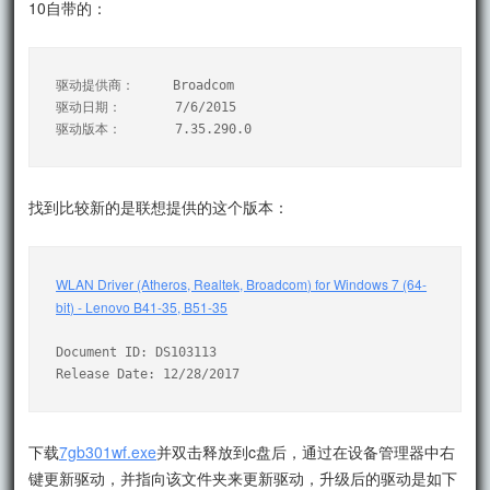
10自带的：
驱动提供商：     Broadcom

驱动日期：       7/6/2015

找到比较新的是联想提供的这个版本：
WLAN Driver (Atheros, Realtek, Broadcom) for Windows 7 (64-
bit) - Lenovo B41-35, B51-35
Document ID: DS103113

Release Date: 12/28/2017
下载
7gb301wf.exe
并双击释放到c盘后，通过在设备管理器中右
键更新驱动，并指向该文件夹来更新驱动，升级后的驱动是如下