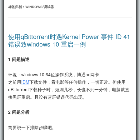
文
标签归档：
WINDOWS 调试器
使用qBittorrent时遇Kernel Power 事件 ID 41
错误致windows 10 重启一例
1 问题描述
环境：windows 10 64位操作系统，博通ac网卡
之前用
IDM
下载文件，看电影等任何操作，一切正常。但使用
qBittorrent下载种子时，短则几秒，长也不到一分钟，电脑就直
接黑屏重启。且没有蓝屏错误代码出现。
2 问题分析
简要说一下排除步骤吧。