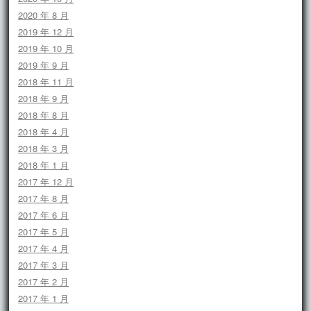
2020 年 8 月
2019 年 12 月
2019 年 10 月
2019 年 9 月
2018 年 11 月
2018 年 9 月
2018 年 8 月
2018 年 4 月
2018 年 3 月
2018 年 1 月
2017 年 12 月
2017 年 8 月
2017 年 6 月
2017 年 5 月
2017 年 4 月
2017 年 3 月
2017 年 2 月
2017 年 1 月