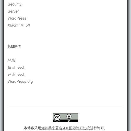
Security
Server
WordPress
Xiaomi Mi 5X
其他操作
登录
条目 feed
评论 feed
WordPress.org
本博客采用
知识共享署名 4.0 国际许可协议
进行许可。