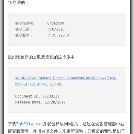
10自带的：
驱动提供商：     Broadcom

驱动日期：       7/6/2015

找到比较新的是联想提供的这个版本：
WLAN Driver (Atheros, Realtek, Broadcom) for Windows 7 (64-
bit) - Lenovo B41-35, B51-35
Document ID: DS103113

Release Date: 12/28/2017
下载
7gb301wf.exe
并双击释放到c盘后，通过在设备管理器中右
键更新驱动，并指向该文件夹来更新驱动，升级后的驱动是如下