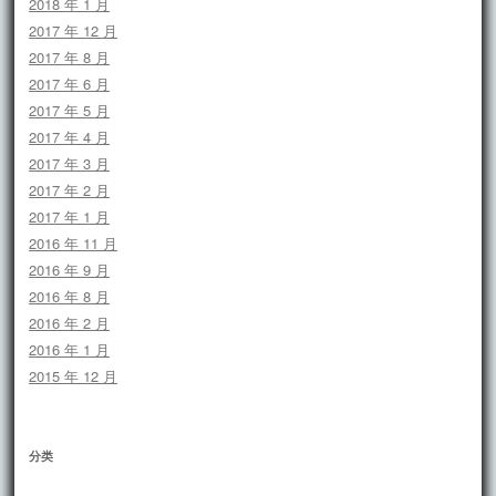
2018 年 1 月
2017 年 12 月
2017 年 8 月
2017 年 6 月
2017 年 5 月
2017 年 4 月
2017 年 3 月
2017 年 2 月
2017 年 1 月
2016 年 11 月
2016 年 9 月
2016 年 8 月
2016 年 2 月
2016 年 1 月
2015 年 12 月
分类