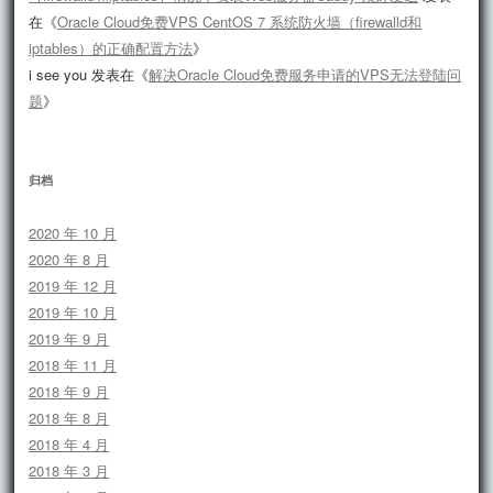
在《
Oracle Cloud免费VPS CentOS 7 系统防火墙（firewalld和
iptables）的正确配置方法
》
i see you
发表在《
解决Oracle Cloud免费服务申请的VPS无法登陆问
题
》
归档
2020 年 10 月
2020 年 8 月
2019 年 12 月
2019 年 10 月
2019 年 9 月
2018 年 11 月
2018 年 9 月
2018 年 8 月
2018 年 4 月
2018 年 3 月