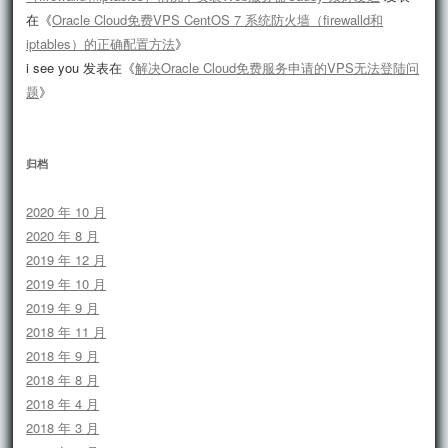
在《
Oracle Cloud免费VPS CentOS 7 系统防火墙（firewalld和
iptables）的正确配置方法
》
i see you
发表在《
解决Oracle Cloud免费服务申请的VPS无法登陆问
题
》
归档
2020 年 10 月
2020 年 8 月
2019 年 12 月
2019 年 10 月
2019 年 9 月
2018 年 11 月
2018 年 9 月
2018 年 8 月
2018 年 4 月
2018 年 3 月