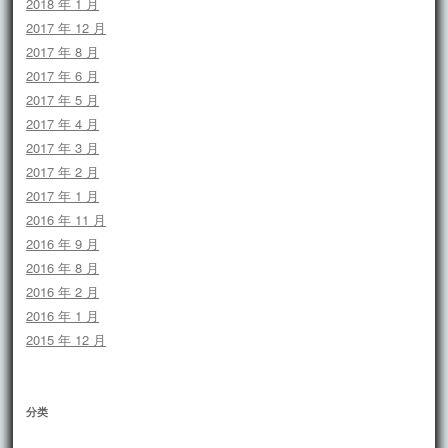
2018 年 1 月
2017 年 12 月
2017 年 8 月
2017 年 6 月
2017 年 5 月
2017 年 4 月
2017 年 3 月
2017 年 2 月
2017 年 1 月
2016 年 11 月
2016 年 9 月
2016 年 8 月
2016 年 2 月
2016 年 1 月
2015 年 12 月
分类